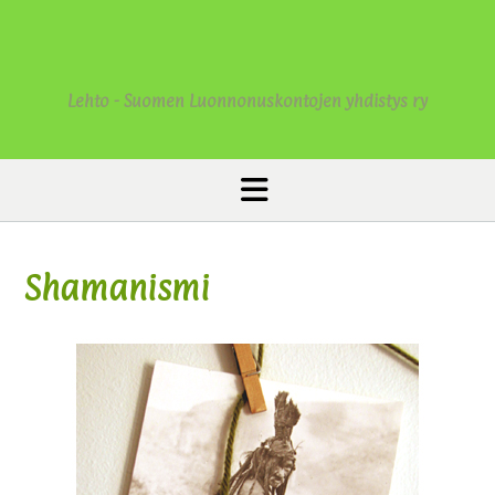
Lehto - Suomen Luonnonuskontojen yhdistys ry
Shamanismi