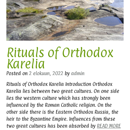
Rituals of Orthodox
Karelia
Posted on
2 elokuun, 2022
by
admin
Rituals of Orthodox Karelia Introduction Orthodox
Karelia lies between two great cultures. On one side
lies the western culture which has strongly been
influenced by the Roman Catholic religion. On the
other side there is the Eastern Orthodox Russia, the
heir to the Byzantine Empire. Influences from these
two great cultures has been absorbed by
READ MORE