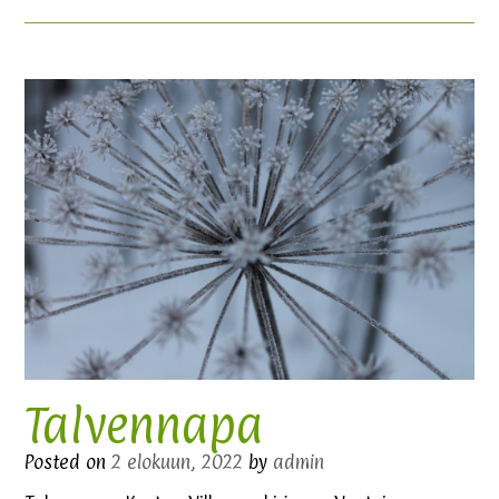
Talvennapa
Posted on
2 elokuun, 2022
by
admin