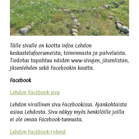
Tälle sivulle on koottu infoa Lehdon
keskustelufoorumeista, toiminnasta ja palveluista.
Tiedotus tapahtuu näiden www-sivujen, jäsenlistan,
jäsenlehden sekä Facebookin kautta.
Facebook
Lehdon Facebook-sivu
Lehdon virallinen sivu Facebookissa. Ajankohtaista
asiaa Lehdosta. Sivu näkyy myös henkilöille joilla
ei ole omaa Facebook-tunnusta.
Lehdon Facebook-ryhmä