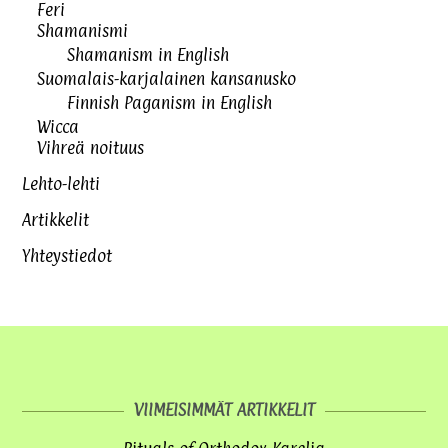
Feri
Shamanismi
Shamanism in English
Suomalais-karjalainen kansanusko
Finnish Paganism in English
Wicca
Vihreä noituus
Lehto-lehti
Artikkelit
Yhteystiedot
VIIMEISIMMÄT ARTIKKELIT