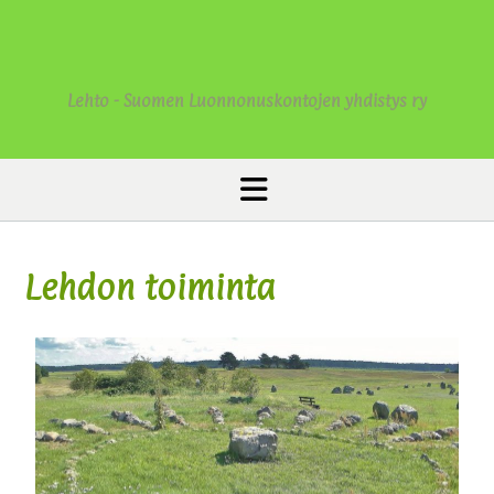
Lehto - Suomen Luonnonuskontojen yhdistys ry
Lehdon toiminta