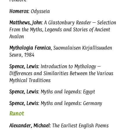
Homeros
: Odysseia
Matthews, John
: A Glastonbury Reader – Selection
From the Myths, Legends and Stories of Ancient
Avalon
Mythologia Fennica
, Suomalaisen Kirjallisuuden
Seura, 1984
Spence, Lewis
: Introduction to Mythology –
Differences and Similarities Between the Various
Mythical Traditions
Spence, Lewis
: Myths and legends: Egypt
Spence, Lewis
: Myths and legends: Germany
Runot
Alexander, Michael
: The Earliest English Poems