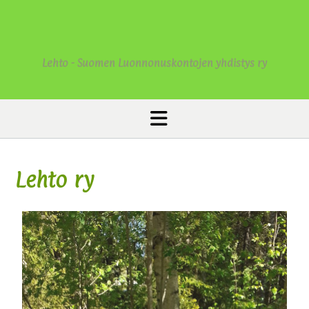
Lehto - Suomen Luonnonuskontojen yhdistys ry
Lehto ry